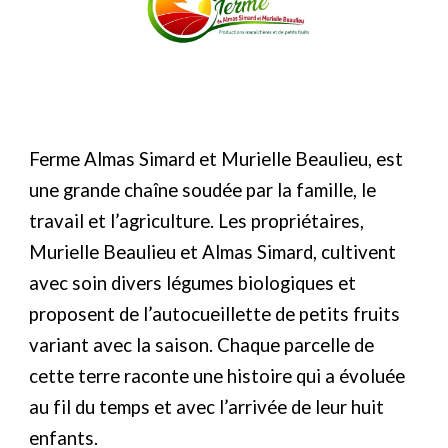
Ferme Almas Simard et Murielle Beaulieu, est
une grande chaîne soudée par la famille, le
travail et l’agriculture. Les propriétaires,
Murielle Beaulieu et Almas Simard, cultivent
avec soin divers légumes biologiques et
proposent de l’autocueillette de petits fruits
variant avec la saison. Chaque parcelle de
cette terre raconte une histoire qui a évoluée
au fil du temps et avec l’arrivée de leur huit
enfants.