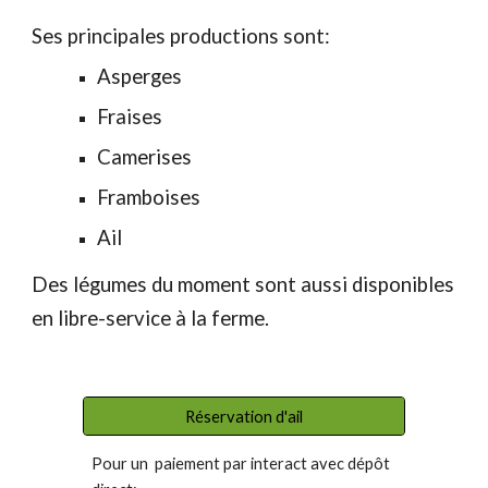
Ses principales productions sont:
Asperges
Fraises
Camerises
Framboises
Ail
Des légumes du moment sont aussi disponibles
en libre-service à la ferme.
Réservation d'ail
Pour un paiement par interact avec dépôt